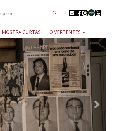
MOSTRA CURTAS
O VERTENTES
Próximo