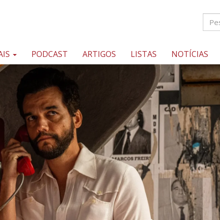
AIS
PODCAST
ARTIGOS
LISTAS
NOTÍCIAS