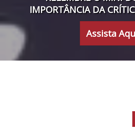
IMPORTÂNCIA DA CRÍTIC
Assista Aqu