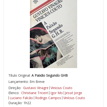
Título Original:
A Paixão Segundo GHB
Lançamento: Em Breve
Direção:
Gustavo Vinagre
Vinicius Couto
Elenco:
Christiane Tricerri
Igor Mo
Jessé Jorge
Luciano Falcão
Rodrigo Campos
Vinícius Couto
Duração: 1h22