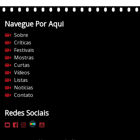
Navegue Por Aqui
Sobre
Críticas
Festivais
Mostras
Curtas
Vídeos
Listas
Notícias
Contato
Redes Sociais