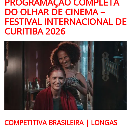
PROGRAMAÇÃO COMPLETA
DO OLHAR DE CINEMA –
FESTIVAL INTERNACIONAL DE
CURITIBA 2026
COMPETITIVA BRASILEIRA | LONGAS