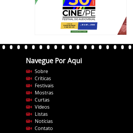
Navegue Por Aqui
Sobre
Críticas
Festivais
Mostras
Curtas
Vídeos
Listas
Notícias
Contato