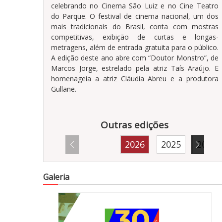
celebrando no Cinema São Luiz e no Cine Teatro
do Parque. O festival de cinema nacional, um dos
mais tradicionais do Brasil, conta com mostras
competitivas, exibição de curtas e longas-
metragens, além de entrada gratuita para o público.
A edição deste ano abre com “Doutor Monstro”, de
Marcos Jorge, estrelado pela atriz Taís Araújo. E
homenageia a atriz Cláudia Abreu e a produtora
Gullane.
Outras edições
2026
2025
2024
13757
Galeria