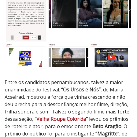
Entre os candidatos pernambucanos, talvez a maior
unanimidade do festival:
“Os Ursos e Nós”
, de Maria
Acselrad, mostrou a força que vinha crescendo e não
deu brecha para a desconfiança: melhor filme, direção,
trilha sonora e som. Talvez o segundo filme mais forte
dessa seção,
“
Velha Roupa Colorida
“
levou os prêmios
de roteiro e ator, para o emocionante
Beto Aragão
. O
prêmio do público foi para o instigante
“Magritte
“, de