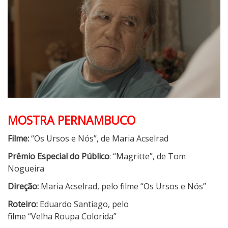
MOSTRA PERNAMBUCO
Filme:
“Os Ursos e Nós”, de Maria Acselrad
Prêmio Especial do Público
: “Magritte”, de Tom
Nogueira
Direção:
Maria Acselrad, pelo filme “Os Ursos e Nós”
Roteiro:
Eduardo Santiago, pelo
filme “Velha Roupa Colorida”