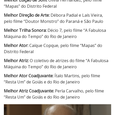
“Mapas” do Distrito Federal
Melhor Direção de Arte:
Débora Padial e Laís Vieira,
pelo filme “Doutor Monstro” do Paraná e São Paulo
Melhor Trilha Sonora:
Décio 7, pelo filme “A Fabulosa
Máquina do Tempo” do Rio de Janeiro
Melhor Ator:
Caíque Copque, pelo filme “Mapas” do
Distrito Federal
Melhor Atriz:
O coletivo de atrizes do filme “A Fabulosa
Máquina do Tempo” do Rio de Janeiro
Melhor Ator Coadjuvante:
Ítalo Martins, pelo filme
“Resta Um” de Goiás e do Rio de Janeiro
Melhor Atriz Coadjuvante:
Perla Carvalho, pelo filme
“Resta Um” de Goiás e do Rio de Janeiro