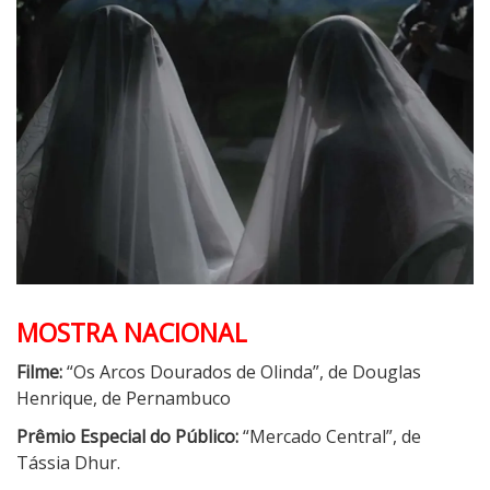
MOSTRA NACIONAL
Filme:
“Os Arcos Dourados de Olinda”, de Douglas
Henrique, de Pernambuco
Prêmio Especial do Público:
“Mercado Central”, de
Tássia Dhur.