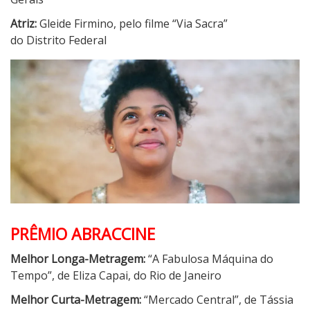
Atriz:
Gleide Firmino, pelo filme “Via Sacra”
do Distrito Federal
PRÊMIO ABRACCINE
Melhor Longa-Metragem:
“A Fabulosa Máquina do
Tempo”, de Eliza Capai, do Rio de Janeiro
Melhor Curta-Metragem:
“Mercado Central”, de Tássia