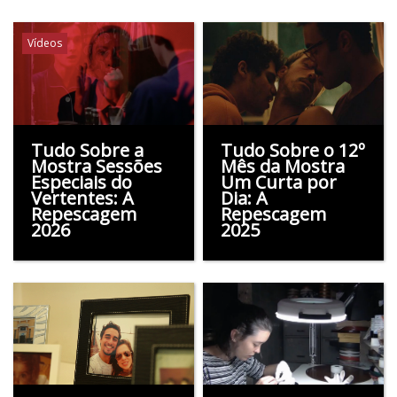
Vídeos
Tudo Sobre a
Tudo Sobre o 12º
Mostra Sessões
Mês da Mostra
Especiais do
Um Curta por
Vertentes: A
Dia: A
Repescagem
Repescagem
2026
2025