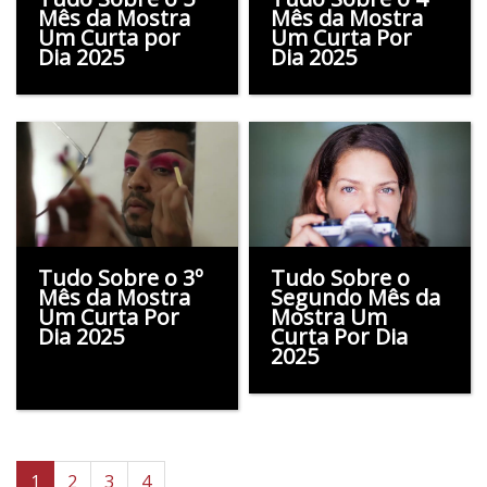
Mês da Mostra
Mês da Mostra
Um Curta por
Um Curta Por
Dia 2025
Dia 2025
Tudo Sobre o 3º
Tudo Sobre o
Mês da Mostra
Segundo Mês da
Um Curta Por
Mostra Um
Dia 2025
Curta Por Dia
2025
1
2
3
4