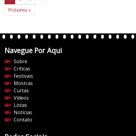
Próximo »
Navegue Por Aqui
Sobre
Críticas
Festivais
Mostras
Curtas
Vídeos
Listas
Notícias
Contato