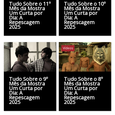
Tudo Sobre o 11º
Tudo Sobre o 10º
Mês da Mostra
Mês da Mostra
Um Curta por
Um Curta por
Dia: A
Dia: A
Repescagem
Repescagem
2025
2025
Vídeos
Tudo Sobre o 9º
Tudo Sobre o 8º
Mês da Mostra
Mês da Mostra
Um Curta por
Um Curta por
Dia: A
Dia: A
Repescagem
Repescagem
2025
2025