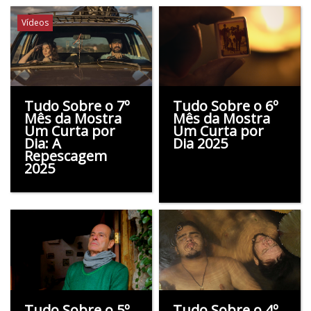
Vídeos
Tudo Sobre o 7º
Tudo Sobre o 6º
Mês da Mostra
Mês da Mostra
Um Curta por
Um Curta por
Dia: A
Dia 2025
Repescagem
2025
Tudo Sobre o 5º
Tudo Sobre o 4º