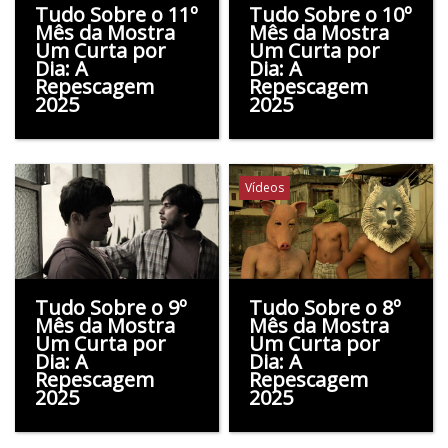
Tudo Sobre o 11º
Tudo Sobre o 10º
Mês da Mostra
Mês da Mostra
Um Curta por
Um Curta por
Dia: A
Dia: A
Repescagem
Repescagem
2025
2025
Vídeos
Tudo Sobre o 9º
Tudo Sobre o 8º
Mês da Mostra
Mês da Mostra
Um Curta por
Um Curta por
Dia: A
Dia: A
Repescagem
Repescagem
2025
2025