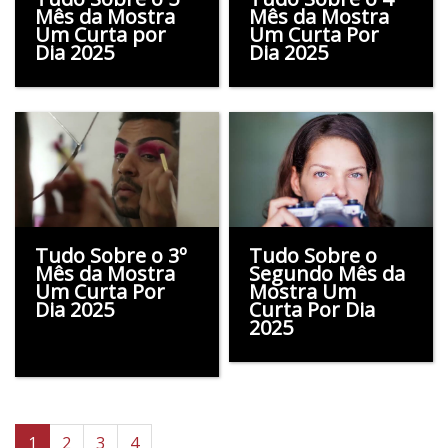
Mês da Mostra
Mês da Mostra
Um Curta por
Um Curta Por
Dia 2025
Dia 2025
Tudo Sobre o 3º
Tudo Sobre o
Mês da Mostra
Segundo Mês da
Um Curta Por
Mostra Um
Dia 2025
Curta Por Dia
2025
1
2
3
4