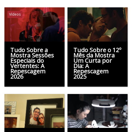
Vídeos
Tudo Sobre a
Tudo Sobre o 12º
Mostra Sessões
Mês da Mostra
Especiais do
Um Curta por
Vertentes: A
Dia: A
Repescagem
Repescagem
2026
2025