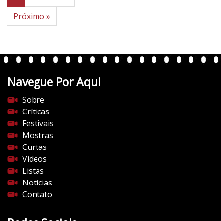
Próximo »
Navegue Por Aqui
Sobre
Críticas
Festivais
Mostras
Curtas
Vídeos
Listas
Notícias
Contato