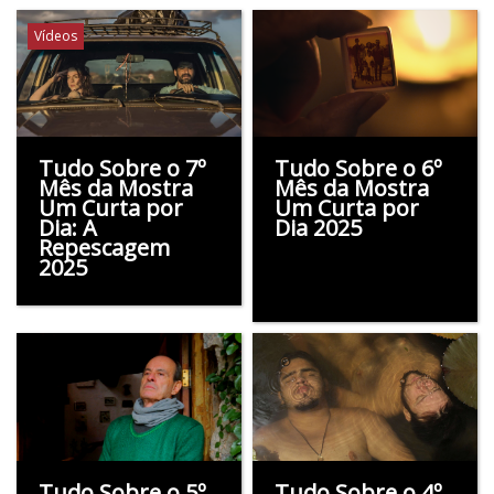
Vídeos
Tudo Sobre o 7º
Tudo Sobre o 6º
Mês da Mostra
Mês da Mostra
Um Curta por
Um Curta por
Dia: A
Dia 2025
Repescagem
2025
Tudo Sobre o 5º
Tudo Sobre o 4º