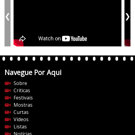
❮
❯
Navegue Por Aqui
Sobre
Críticas
Festivais
Mostras
Curtas
Vídeos
Listas
Notícias