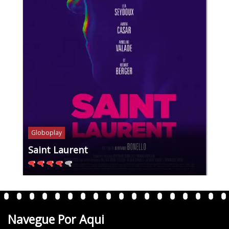
Globoplay
Saint Laurent
Navegue Por Aqui