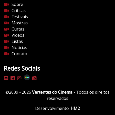
Sobre
Críticas
Festivais
Mostras
Curtas
Vídeos
Listas
Notícias
Contato
Redes Sociais
©2009 - 2026
Vertentes do Cinema
- Todos os direitos
reservados
Desenvolvimento:
HM2