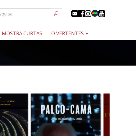
MOSTRA CURTAS
O VERTENTES