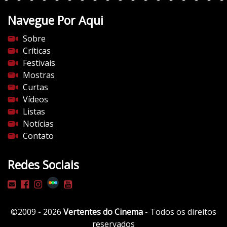
Navegue Por Aqui
Sobre
Críticas
Festivais
Mostras
Curtas
Vídeos
Listas
Notícias
Contato
Redes Sociais
©2009 - 2026
Vertentes do Cinema
- Todos os direitos
reservados