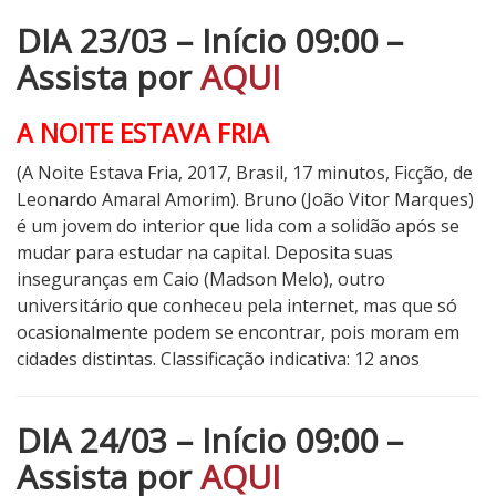
DIA 23/03 – Início 09:00 –
Assista por
AQUI
A NOITE ESTAVA FRIA
(A Noite Estava Fria, 2017, Brasil, 17 minutos, Ficção, de
Leonardo Amaral Amorim). Bruno (João Vitor Marques)
é um jovem do interior que lida com a solidão após se
mudar para estudar na capital. Deposita suas
inseguranças em Caio (Madson Melo), outro
universitário que conheceu pela internet, mas que só
ocasionalmente podem se encontrar, pois moram em
cidades distintas
.
Classificação indicativa: 12 anos
DIA 24/03 – Início 09:00 –
Assista por
AQUI