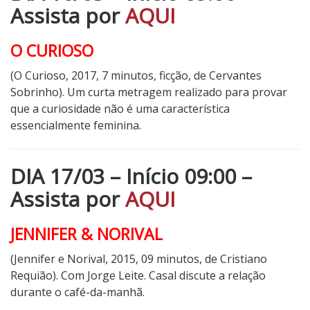
Assista por
AQUI
O CURIOSO
(O Curioso, 2017, 7 minutos, ficção, de Cervantes
Sobrinho).
Um curta metragem realizado para provar
que a curiosidade não é uma característica
essencialmente feminina.
DIA 17/03 – Início 09:00 –
Assista por
AQUI
JENNIFER & NORIVAL
(Jennifer e Norival, 2015, 09 minutos, de Cristiano
Requião). Com Jorge Leite. Casal discute a relação
durante o café-da-manhã.