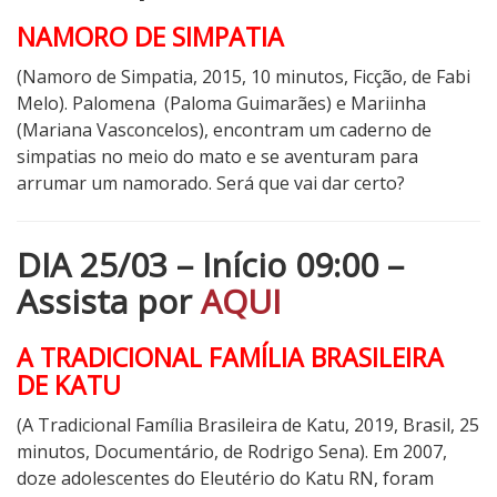
NAMORO DE SIMPATIA
(Namoro de Simpatia, 2015, 10 minutos, Ficção, de Fabi
Melo). Palomena
(Paloma Guimarães) e Mariinha
(Mariana Vasconcelos), encontram um caderno de
simpatias no meio do mato e se aventuram para
arrumar um namorado. Será que vai dar certo?
DIA 25/03 – Início 09:00 –
Assista por
AQUI
A TRADICIONAL FAMÍLIA BRASILEIRA
DE KATU
(A Tradicional Família Brasileira de Katu, 2019, Brasil, 25
minutos, Documentário, de Rodrigo Sena).
Em 2007,
doze adolescentes do Eleutério do Katu RN, foram