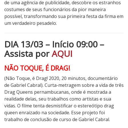
de uma agência de publicidade, descobre os estranhos
costumes de seus funcionários da pior maneira
possível, transformando sua primeira festa da firma em
um verdadeiro pesadelo.
DIA 13/03 – Início 09:00 –
Assista por
AQUI
NÃO TOQUE, É DRAG!
(Não Toque, é Drag! 2020, 20 minutos, documentário
de Gabriel Cabral). Curta-metragem sobre a vida de três
Drag Queens pernambucanas, onde é mostrada a
realidade delas, seu trabalhos como artistas e sua
vidas. O filme tenta desmistificar o estereótipo drag
queen enraizado na sociedade. Esse projeto foi
trabalho de conclusão de curso de Gabriel Cabral.