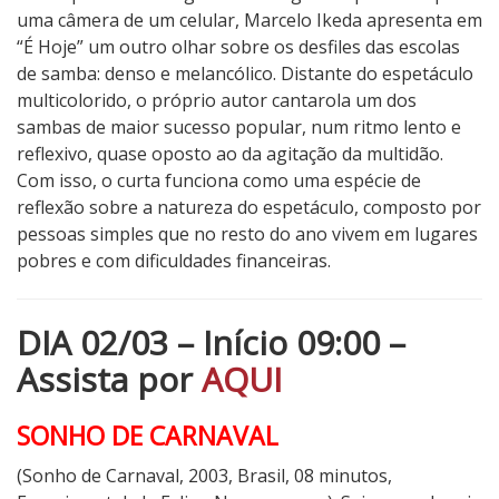
uma câmera de um celular, Marcelo Ikeda apresenta em
“É Hoje” um outro olhar sobre os desfiles das escolas
de samba: denso e melancólico. Distante do espetáculo
multicolorido, o próprio autor cantarola um dos
sambas de maior sucesso popular, num ritmo lento e
reflexivo, quase oposto ao da agitação da multidão.
Com isso, o curta funciona como uma espécie de
reflexão sobre a natureza do espetáculo, composto por
pessoas simples que no resto do ano vivem em lugares
pobres e com dificuldades financeiras.
DIA 02/03 – Início 09:00 –
Assista por
AQUI
SONHO DE CARNAVAL
(Sonho de Carnaval, 2003, Brasil, 08 minutos,