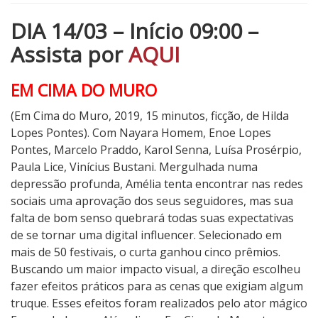
DIA 14/03 – Início 09:00 –
Assista por
AQUI
EM CIMA DO MURO
(Em Cima do Muro, 2019, 15 minutos, ficção, de Hilda
Lopes Pontes). Com Nayara Homem, Enoe Lopes
Pontes, Marcelo Praddo, Karol Senna, Luísa Prosérpio,
Paula Lice, Vinícius Bustani. Mergulhada numa
depressão profunda, Amélia tenta encontrar nas redes
sociais uma aprovação dos seus seguidores, mas sua
falta de bom senso quebrará todas suas expectativas
de se tornar uma digital influencer. Selecionado em
mais de 50 festivais, o curta ganhou cinco prêmios.
Buscando um maior impacto visual, a direção escolheu
fazer efeitos práticos para as cenas que exigiam algum
truque. Esses efeitos foram realizados pelo ator mágico