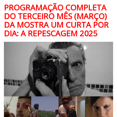
PROGRAMAÇÃO COMPLETA
DO TERCEIRO MÊS (MARÇO)
DA MOSTRA UM CURTA POR
DIA: A REPESCAGEM 2025