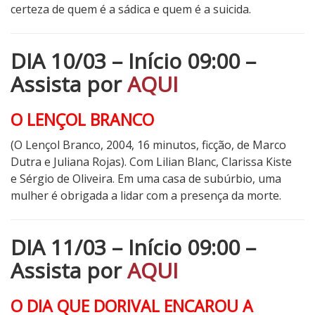
certeza de quem é a sádica e quem é a suicida.
DIA 10/03 – Início 09:00 –
Assista por
AQUI
O LENÇOL BRANCO
(O
Lençol Branco, 2004, 16 minutos, ficção, de Marco
Dutra e Juliana Rojas). Com Lilian Blanc, Clarissa Kiste
e Sérgio de Oliveira. Em uma casa de subúrbio, uma
mulher é obrigada a lidar com a presença da morte.
DIA 11/03 – Início 09:00 –
Assista por
AQUI
O DIA QUE DORIVAL ENCAROU A