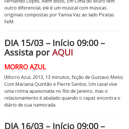
Fernando Lopes. Além disso, Em Cima do Muro tem
outro diferencial, ele é um musical com músicas
originais compostas por Yanna Vaz ao lado Piratas
FeM.
DIA 15/03 – Início 09:00 –
Assista por
AQUI
MORRO AZUL
(Morro Azul, 2013, 13 minutos, ficção de Gustavo Melo).
Com Mariana Quintão e Pierre Santos.
Um casal vive
uma rotina apaixonada no Rio de Janeiro, mas o
relacionamento é abalado quando o rapaz encontra o
diário de sua namorada.
DIA 16/03 – Início 09:00 –