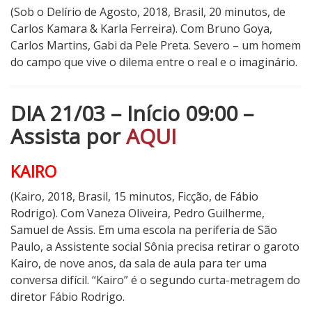
(Sob o Delírio de Agosto, 2018, Brasil, 20 minutos, de
Carlos Kamara & Karla Ferreira). Com Bruno Goya,
Carlos Martins, Gabi da Pele Preta. Severo – um homem
do campo que vive o dilema entre o real e o imaginário.
DIA 21/03 – Início 09:00 –
Assista por
AQUI
KAIRO
(Kairo, 2018, Brasil, 15 minutos, Ficção, de Fábio
Rodrigo). Com Vaneza Oliveira, Pedro Guilherme,
Samuel de Assis. Em uma escola na periferia de São
Paulo, a Assistente social Sônia precisa retirar o garoto
Kairo, de nove anos, da sala de aula para ter uma
conversa difícil. “Kairo” é o segundo curta-metragem do
diretor Fábio Rodrigo.