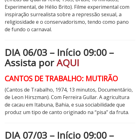
Experimental, de Hélio Brito). Filme experimental com
inspiração surrealista sobre a repressão sexual, a
religiosidade e o conservadorismo, tendo como pano
de fundo o carnaval.
DIA 06/03 – Início 09:00 –
Assista por
AQUI
CANTOS DE TRABALHO: MUTIRÃO
(Cantos de Trabalho, 1974, 13 minutos, Documentário,
de Leon Hirszman). Com Ferreira Gullar.
A agricultura
de cacau em Itabuna, Bahia, e sua sociabilidade que
produz um tipo de canto originado na “pisa” da fruta.
DIA 07/03 – Início 09:00 –