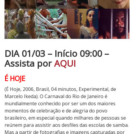
DIA 01/03 – Início 09:00 –
Assista por
AQUI
É HOJE
(É Hoje, 2006, Brasil, 04 minutos, Experimental, de
Marcelo Ikeda). O Carnaval do Rio de Janeiro é
mundialmente conhecido por ser um dos maiores
momentos de celebração e de alegria do povo
brasileiro, em especial quando milhares de pessoas se
reúnem para assistir aos desfiles das escolas de samba.
Mas a partir de fotografias e imagens capturadas por