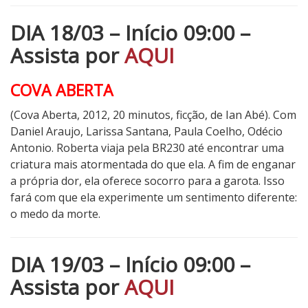
DIA 18/03 – Início 09:00 –
Assista por
AQUI
COVA ABERTA
(Cova Aberta, 2012, 20 minutos, ficção, de Ian Abé). Com
Daniel Araujo, Larissa Santana, Paula Coelho, Odécio
Antonio
. Roberta viaja pela BR230 até encontrar uma
criatura mais atormentada do que ela. A fim de enganar
a própria dor, ela oferece socorro para a garota. Isso
fará com que ela experimente um sentimento diferente:
o medo da morte.
DIA 19/03 – Início 09:00 –
Assista por
AQUI