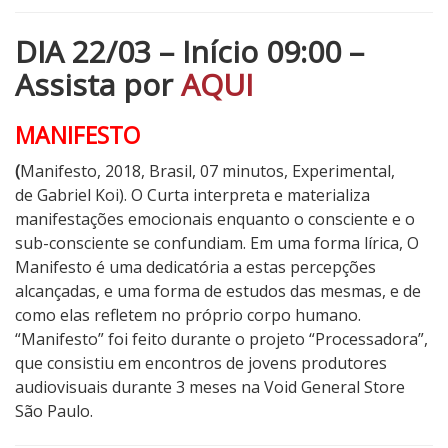
DIA 22/03 – Início 09:00 –
Assista por
AQUI
MANIFESTO
(
Manifesto, 2018, Brasil, 07 minutos, Experimental,
de
Gabriel Koi). O Curta interpreta e materializa
manifestações emocionais enquanto o consciente e o
sub-consciente se confundiam. Em uma forma lírica, O
Manifesto é uma dedicatória a estas percepções
alcançadas, e uma forma de estudos das mesmas, e de
como elas refletem no próprio corpo humano.
“Manifesto” foi feito durante o projeto “Processadora”,
que consistiu em encontros de jovens produtores
audiovisuais durante 3 meses na Void General Store
São Paulo.