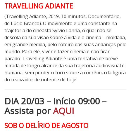
TRAVELLING ADIANTE
(Travelling Adiante, 2019, 10 minutos, Documentário,
de Lúcio Branco). O movimento é uma constante na
trajetória do cineasta Sylvio Lanna, o qual não se
descola da sua visão sobre a vida e o cinema – moldada,
em grande medida, pelo roteiro das suas andanças pelo
mundo. Para ele, viver e fazer cinema é não ficar
parado. Travelling Adiante é uma tentativa de breve
mirada de longo alcance da sua trajetória audiovisual e
humana, sem perder o foco sobre a coerência da figura
do realizador de ontem e de hoje.
DIA 20/03 – Início 09:00 –
Assista por
AQUI
SOB O DELÍRIO DE AGOSTO