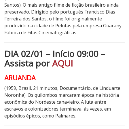
Santos). O mais antigo filme de ficção brasileiro ainda
preservado. Dirigido pelo português Francisco Dias
Ferreira dos Santos, o filme foi originalmente
produzido na cidade de Pelotas pela empresa Guarany
Fábrica de Fitas Cinematográficas.
DIA 02/01 – Início 09:00 –
Assista por
AQUI
ARUANDA
(1959, Brasil, 21 minutos, Documentário, de Linduarte
Noronha). Os quilombos marcaram época na história
econômica do Nordeste canavieiro. A luta entre
escravos e colonizadores terminava, ás vezes, em
episódios épicos, como Palmares.