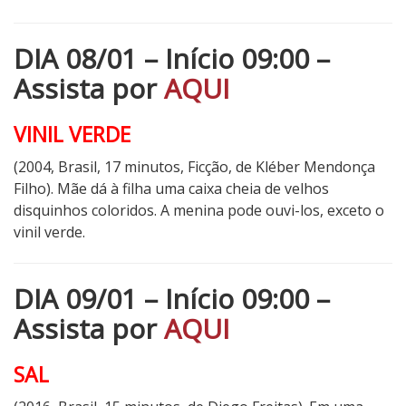
DIA 08/01 – Início 09:00 –
Assista por
AQUI
VINIL VERDE
(2004, Brasil, 17 minutos, Ficção, de Kléber Mendonça
Filho). Mãe dá à filha uma caixa cheia de velhos
disquinhos coloridos. A menina pode ouvi-los, exceto o
vinil verde.
DIA 09/01 – Início 09:00 –
Assista por
AQUI
SAL