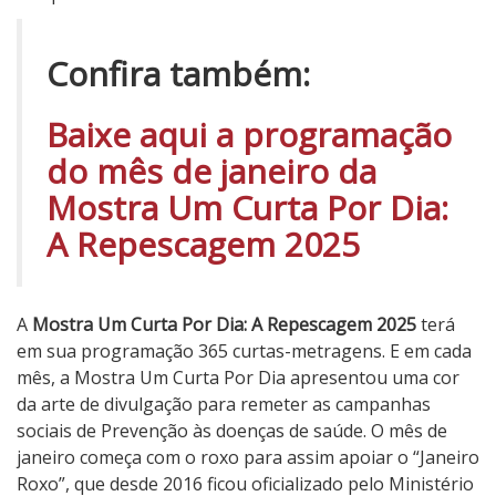
Confira também:
Baixe aqui a programação
do mês de janeiro da
Mostra Um Curta Por Dia:
A Repescagem 2025
A
Mostra Um Curta Por Dia: A Repescagem 2025
terá
em sua programação 365 curtas-metragens. E em cada
mês, a Mostra Um Curta Por Dia apresentou uma cor
da arte de divulgação para remeter as campanhas
sociais de Prevenção às doenças de saúde. O mês de
janeiro começa com o roxo para assim apoiar o “Janeiro
Roxo”, que desde 2016 ficou oficializado pelo Ministério