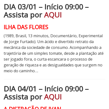
DIA 03/01 – Início 09:00 –
Assista por
AQUI
ILHA DAS FLORES
(1989, Brasil, 13 minutos, Documentário, Experimental
de Jorge Furtado). Um ácido e divertido retrato da
mecânica da sociedade de consumo. Acompanhando a
trajetória de um simples tomate, desde a plantação até
ser jogado fora, o curta escancara o processo de
geração de riqueza e as desigualdades que surgem no
meio do caminho….
DIA 04/01 – Início 09:00 –
Assista por
AQUI