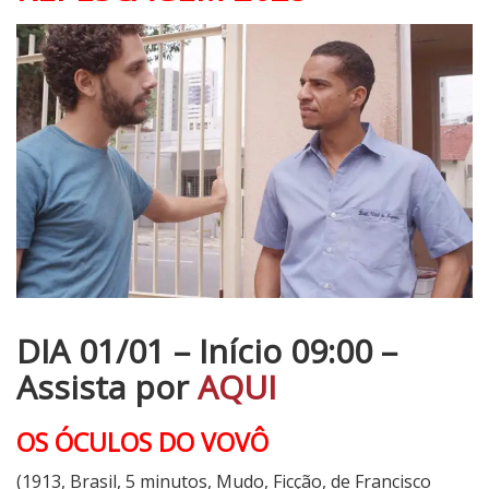
DIA 01/01 – Início 09:00 –
Assista por
AQUI
OS ÓCULOS DO VOVÔ
(1913, Brasil, 5 minutos, Mudo, Ficção, de Francisco