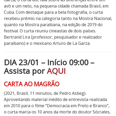
avô e um neto, na pequena cidade chamada Brasil, em
Cuba. Com destaque para a bela fotografia, o curta
recebeu prêmio na categoria tanto na Mostra Nacional,
quanto na Mostra paraibana, na edição de 2019 do
festival. O curta reuniu cineastas de dois países.
Bertrand Lira (professor, pesquisador e realizador
paraibano) e o mexicano Arturo de La Garza.
DIA 23/01 – Início 09:00 –
Assista por
AQUI
CARTA AO MAGRÃO
(2021, Brasil, 11 minutos, de Pedro Asbeg).
Aproveitando material inédito de entrevista realizada
em 2010 para o filme “Democracia em Preto e Branco”,
o curta marca os 10 anos da morte do doutor Sócrates,