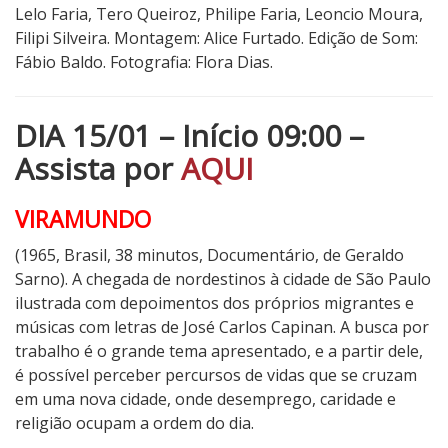
Lelo Faria, Tero Queiroz, Philipe Faria, Leoncio Moura,
Filipi Silveira. Montagem: Alice Furtado. Edição de Som:
Fábio Baldo. Fotografia: Flora Dias.
DIA 15/01 – Início 09:00 –
Assista por
AQUI
VIRAMUNDO
(1965, Brasil, 38 minutos, Documentário, de Geraldo
Sarno). A chegada de nordestinos à cidade de São Paulo
ilustrada com depoimentos dos próprios migrantes e
músicas com letras de José Carlos Capinan. A busca por
trabalho é o grande tema apresentado, e a partir dele,
é possível perceber percursos de vidas que se cruzam
em uma nova cidade, onde desemprego, caridade e
religião ocupam a ordem do dia.