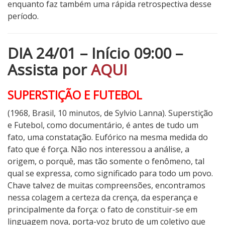
enquanto faz também uma rápida retrospectiva desse
período.
DIA 24/01 – Início 09:00 –
Assista por
AQUI
SUPERSTIÇÃO E FUTEBOL
(1968, Brasil, 10 minutos, de Sylvio Lanna). Superstição
e Futebol, como documentário, é antes de tudo um
fato, uma constatação. Eufórico na mesma medida do
fato que é força. Não nos interessou a análise, a
origem, o porquê, mas tão somente o fenômeno, tal
qual se expressa, como significado para todo um povo.
Chave talvez de muitas compreensões, encontramos
nessa colagem a certeza da crença, da esperança e
principalmente da força: o fato de constituir-se em
linguagem nova, porta-voz bruto de um coletivo que