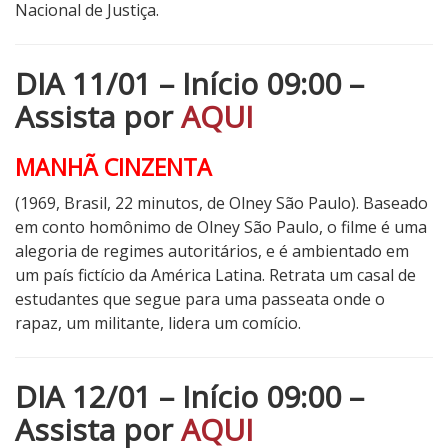
Nacional de Justiça.
DIA 11/01 – Início 09:00 –
Assista por
AQUI
MANHÃ CINZENTA
(1969, Brasil, 22 minutos, de Olney São Paulo). Baseado
em conto homônimo de Olney São Paulo, o filme é uma
alegoria de regimes autoritários, e é ambientado em
um país fictício da América Latina. Retrata um casal de
estudantes que segue para uma passeata onde o
rapaz, um militante, lidera um comício.
DIA 12/01 – Início 09:00 –
Assista por
AQUI