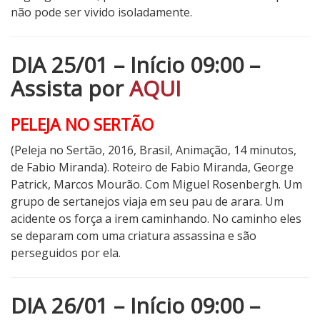
não pode ser vivido isoladamente.
DIA 25/01 – Início 09:00 –
Assista por
AQUI
PELEJA NO SERTÃO
(Peleja no Sertão, 2016, Brasil, Animação, 14 minutos,
de Fabio Miranda). Roteiro de Fabio Miranda, George
Patrick, Marcos Mourão. Com Miguel Rosenbergh. Um
grupo de sertanejos viaja em seu pau de arara. Um
acidente os força a irem caminhando. No caminho eles
se deparam com uma criatura assassina e são
perseguidos por ela.
DIA 26/01 – Início 09:00 –