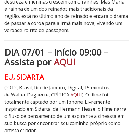
destreza e meninas crescem como rainhas. Mas Maria,
a rainha de um dos reinados mais tradicionais da
região, está no último ano de reinado e encara o drama
de passar a coroa para a irmã mais nova, vivendo um
verdadeiro rito de passagem.
DIA 07/01 – Início 09:00 –
Assista por
AQUI
EU, SIDARTA
(2012, Brasil, Rio de Janeiro, Digital, 15 minutos,
de Walter Daguerre, CRÍTICA
AQUI
). O filme foi
totalmente captado por um Iphone. Livremente
inspirado em Sidarta, de Hermann Hesse, o filme narra
o fluxo de pensamento de um aspirante a cineasta em
sua busca por encontrar seu caminho próprio como
artista criador.