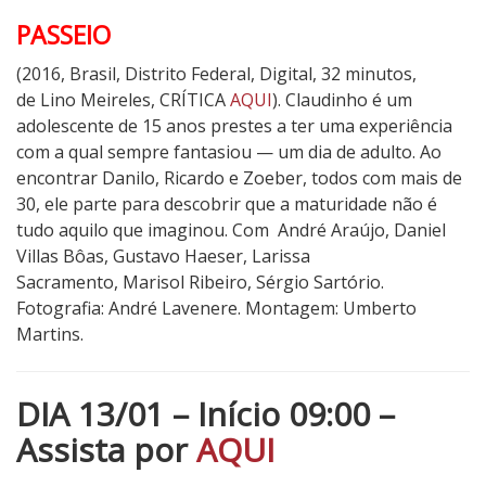
PASSEIO
(2016, Brasil, Distrito Federal, Digital, 32 minutos,
de Lino Meireles, CRÍTICA
AQUI
). Claudinho é um
adolescente de 15 anos prestes a ter uma experiência
com a qual sempre fantasiou — um dia de adulto. Ao
encontrar Danilo, Ricardo e Zoeber, todos com mais de
30, ele parte para descobrir que a maturidade não é
tudo aquilo que imaginou. Com André Araújo, Daniel
Villas Bôas, Gustavo Haeser, Larissa
Sacramento, Marisol Ribeiro, Sérgio Sartório.
Fotografia: André Lavenere. Montagem: Umberto
Martins.
DIA 13/01 – Início 09:00 –
Assista por
AQUI