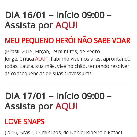
DIA 16/01 – Início 09:00 –
Assista por
AQUI
MEU PEQUENO HERÓI NÃO SABE VOAR
(Brasil, 2015, Ficção, 19 minutos, de Pedro
Jorge, Crítica
AQUI
). Fabinho vive nos ares, aprontando
todas. Laura, sua mãe, vive no chão, tentando resolver
as consequências de suas travessuras.
DIA 17/01 – Início 09:00 –
Assista por
AQUI
LOVE SNAPS
(2016, Brasil, 13 minutos, de Daniel Ribeiro e Rafael