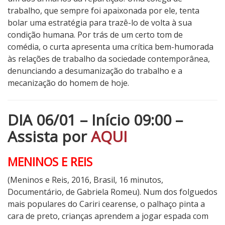
trabalho, que sempre foi apaixonada por ele, tenta
bolar uma estratégia para trazê-lo de volta à sua
condição humana. Por trás de um certo tom de
comédia, o curta apresenta uma crítica bem-humorada
às relações de trabalho da sociedade contemporânea,
denunciando a desumanização do trabalho e a
mecanização do homem de hoje.
DIA 06/01 – Início 09:00 –
Assista por
AQUI
MENINOS E REIS
(Meninos e Reis, 2016, Brasil, 16 minutos,
Documentário, de Gabriela Romeu). Num dos folguedos
mais populares do Cariri cearense, o palhaço pinta a
cara de preto, crianças aprendem a jogar espada com