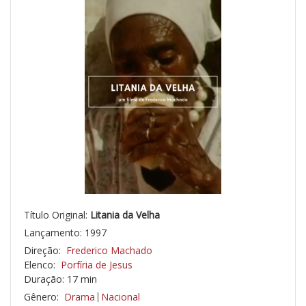
Título Original:
Litania da Velha
Lançamento: 1997
Direção:
Frederico Machado
Elenco:
Porfíria de Jesus
Duração: 17 min
Gênero:
Drama
Nacional