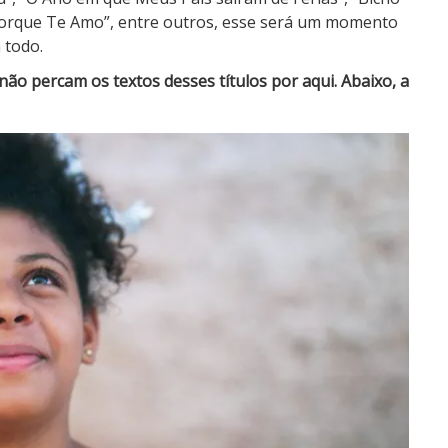
 porque Te Amo”, entre outros, esse será um momento
 todo.
não percam os textos desses títulos por aqui. Abaixo, a