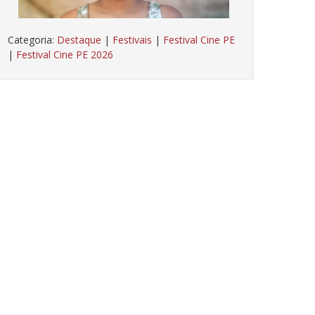
Categoria:
Destaque
|
Festivais
|
Festival Cine PE
|
Festival Cine PE 2026