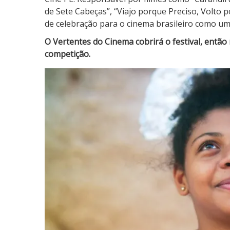
de Sete Cabeças”, “Viajo porque Preciso, Volto
de celebração para o cinema brasileiro como um
O Vertentes do Cinema cobrirá o festival, então 
competição.