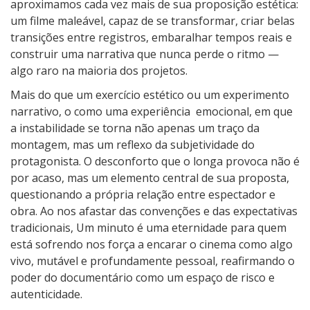
aproximamos cada vez mais de sua proposição estética:
um filme maleável, capaz de se transformar, criar belas
transições entre registros, embaralhar tempos reais e
construir uma narrativa que nunca perde o ritmo —
algo raro na maioria dos projetos.
Mais do que um exercício estético ou um experimento
narrativo, o como uma experiência
emocional, em que
a instabilidade se torna não apenas um traço da
montagem, mas um reflexo da subjetividade do
protagonista. O desconforto que o longa provoca não é
por acaso, mas um elemento central de sua proposta,
questionando a própria relação entre espectador e
obra. Ao nos afastar das convenções e das expectativas
tradicionais, Um minuto é uma eternidade para quem
está sofrendo nos força a encarar o cinema como algo
vivo, mutável e profundamente pessoal, reafirmando o
poder do documentário como um espaço de risco e
autenticidade.