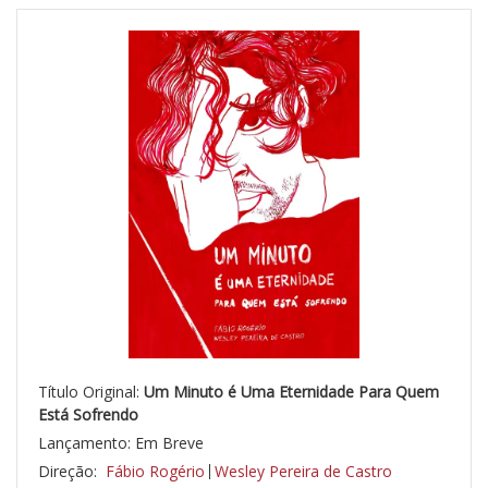
Título Original:
Um Minuto é Uma Eternidade Para Quem
Está Sofrendo
Lançamento: Em Breve
Direção:
Fábio Rogério
Wesley Pereira de Castro