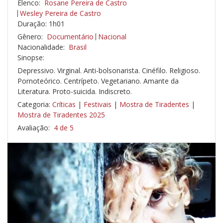
Elenco:
Rosane Pereira de Castro
Wesley Pereira de Castro
Duração: 1h01
Gênero:
Documentário
Nacional
Nacionalidade:
Brasil
Sinopse:
Depressivo. Virginal. Anti-bolsonarista. Cinéfilo. Religioso.
Pornoteórico. Centrípeto. Vegetariano. Amante da
Literatura. Proto-suicida. Indiscreto.
Categoria:
Críticas
|
Festivais
|
Mostra de Tiradentes
|
Mostra de Tiradentes 2025
Avaliação:
4 de 5