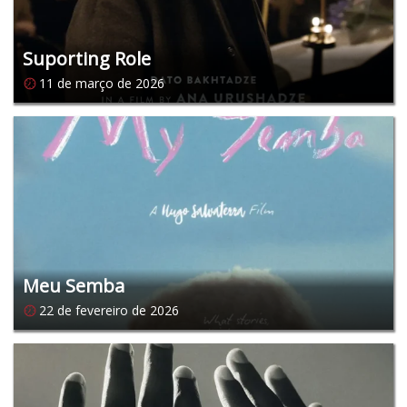
Suporting Role
11 de março de 2026
Meu Semba
22 de fevereiro de 2026