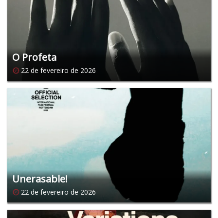
O Profeta
22 de fevereiro de 2026
Unerasable!
22 de fevereiro de 2026