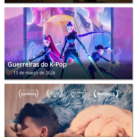
Guerreiras do K-Pop
13 de março de 2026