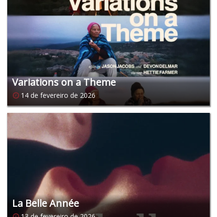
Variations on a Theme
14 de fevereiro de 2026
La Belle Année
13 de fevereiro de 2026