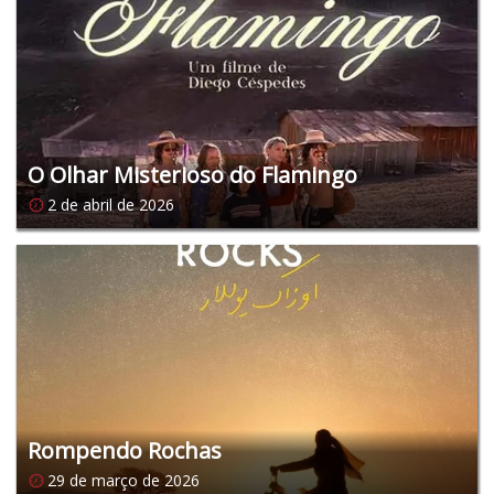
O Olhar Misterioso do Flamingo
2 de abril de 2026
Rompendo Rochas
29 de março de 2026