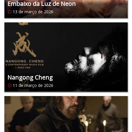
Embaixo da Luz de Neon
13 de março de 2026
Nangong Cheng
11 de março de 2026