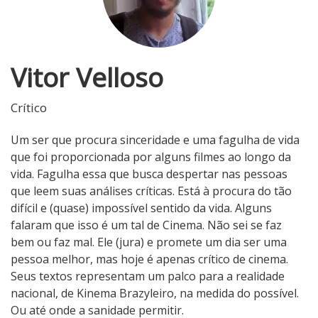
Vitor Velloso
Crítico
Um ser que procura sinceridade e uma fagulha de vida
que foi proporcionada por alguns filmes ao longo da
vida. Fagulha essa que busca despertar nas pessoas
que leem suas análises críticas. Está à procura do tão
difícil e (quase) impossível sentido da vida. Alguns
falaram que isso é um tal de Cinema. Não sei se faz
bem ou faz mal. Ele (jura) e promete um dia ser uma
pessoa melhor, mas hoje é apenas crítico de cinema.
Seus textos representam um palco para a realidade
nacional, de Kinema Brazyleiro, na medida do possível.
Ou até onde a sanidade permitir.