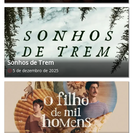
Sonhos de Trem
5 de dezembro de 2025