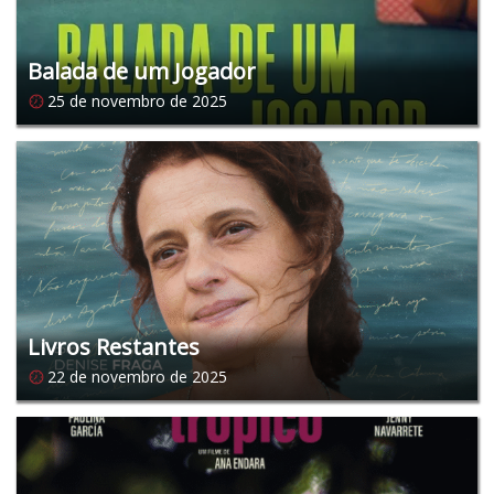
Balada de um Jogador
25 de novembro de 2025
Livros Restantes
22 de novembro de 2025