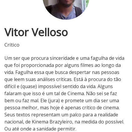
Vitor Velloso
Crítico
Um ser que procura sinceridade e uma fagulha de vida
que foi proporcionada por alguns filmes ao longo da
vida. Fagulha essa que busca despertar nas pessoas
que leem suas análises críticas. Está à procura do tão
difícil e (quase) impossível sentido da vida. Alguns
falaram que isso é um tal de Cinema. Não sei se faz
bem ou faz mal. Ele (jura) e promete um dia ser uma
pessoa melhor, mas hoje é apenas crítico de cinema.
Seus textos representam um palco para a realidade
nacional, de Kinema Brazyleiro, na medida do possível.
Ou até onde a sanidade permitir.