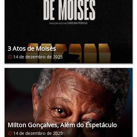
3 Atos de Moisés
14 de dezembro de 2025
Milton Gonçalves, Além do Espetáculo
14 de dezembro de 2025