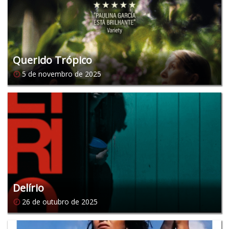
Querido Trópico
5 de novembro de 2025
Delírio
26 de outubro de 2025