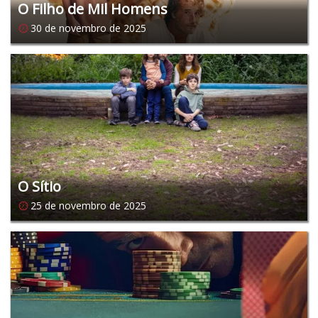
O Filho de Mil Homens
30 de novembro de 2025
O Sítio
25 de novembro de 2025