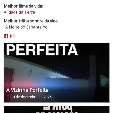
Melhor filme da vida:
A Idade da Terra
Melhor trilha sonora da vida:
"A Noite do Espantalho"
Facebook
Instagram
A Vizinha Perfeita
14 de dezembro de 2025