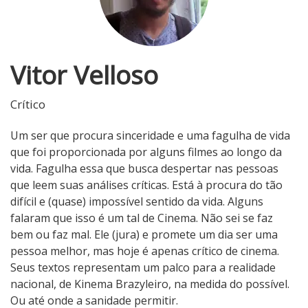
Vitor Velloso
Crítico
Um ser que procura sinceridade e uma fagulha de vida
que foi proporcionada por alguns filmes ao longo da
vida. Fagulha essa que busca despertar nas pessoas
que leem suas análises críticas. Está à procura do tão
difícil e (quase) impossível sentido da vida. Alguns
falaram que isso é um tal de Cinema. Não sei se faz
bem ou faz mal. Ele (jura) e promete um dia ser uma
pessoa melhor, mas hoje é apenas crítico de cinema.
Seus textos representam um palco para a realidade
nacional, de Kinema Brazyleiro, na medida do possível.
Ou até onde a sanidade permitir.