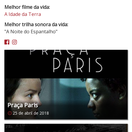
Melhor filme da vida:
A Idade da Terra
Melhor trilha sonora da vida:
"A Noite do Espantalho"
Facebook
Instagram
Praça Paris
25 de abril de 2018