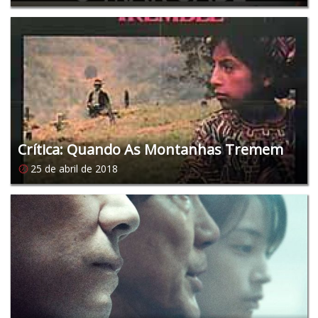
Crítica: Quando As Montanhas Tremem
25 de abril de 2018