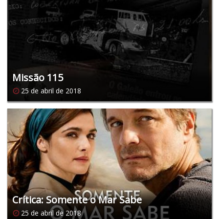
Missão 115
25 de abril de 2018
Crítica: Somente o Mar Sabe
25 de abril de 2018