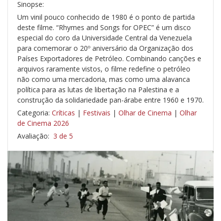
Sinopse:
Um vinil pouco conhecido de 1980 é o ponto de partida
deste filme. “Rhymes and Songs for OPEC” é um disco
especial do coro da Universidade Central da Venezuela
para comemorar o 20º aniversário da Organização dos
Países Exportadores de Petróleo. Combinando canções e
arquivos raramente vistos, o filme redefine o petróleo
não como uma mercadoria, mas como uma alavanca
política para as lutas de libertação na Palestina e a
construção da solidariedade pan-árabe entre 1960 e 1970.
Categoria:
Críticas
|
Festivais
|
Olhar de Cinema
|
Olhar
de Cinema 2026
Avaliação:
3 de 5