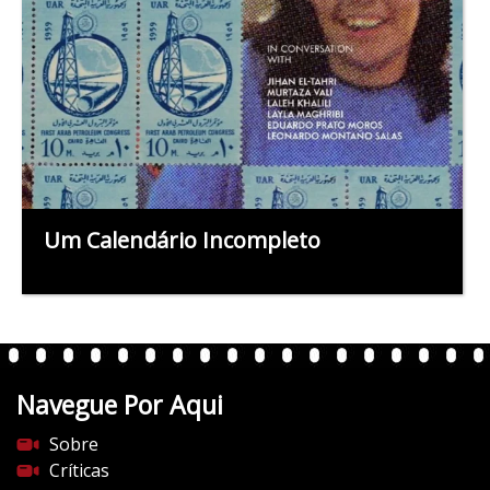
Um Calendário Incompleto
Navegue Por Aqui
Sobre
Críticas