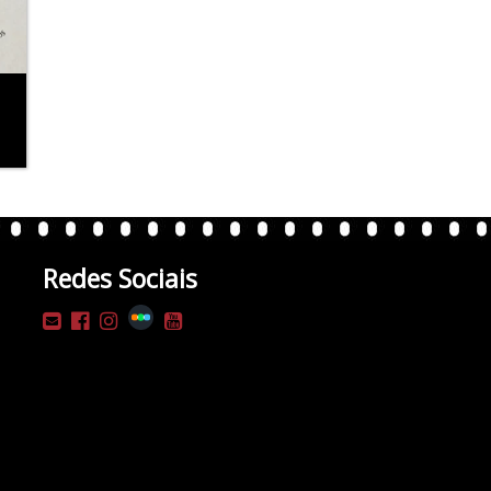
Redes Sociais