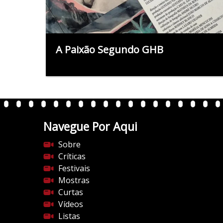
A Paixão Segundo GHB
Navegue Por Aqui
Sobre
Críticas
Festivais
Mostras
Curtas
Vídeos
Listas