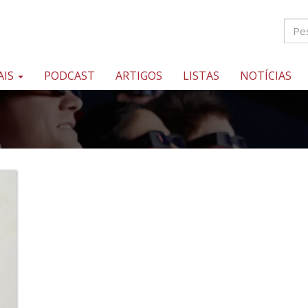
AIS
PODCAST
ARTIGOS
LISTAS
NOTÍCIAS