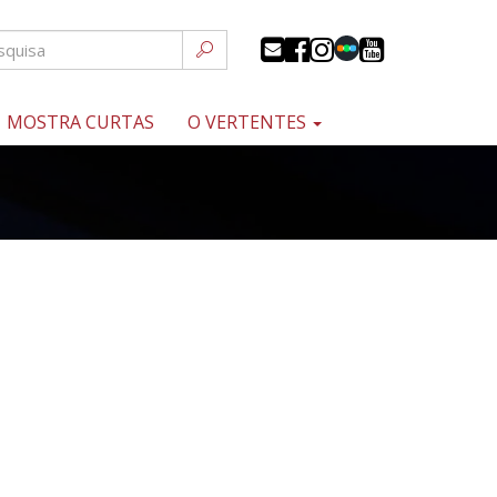
MOSTRA CURTAS
O VERTENTES