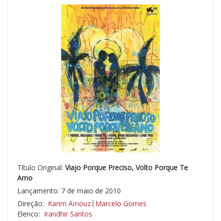
Título Original:
Viajo Porque Preciso, Volto Porque Te
Amo
Lançamento: 7 de maio de 2010
Direção:
Karim Aïnouz
Marcelo Gomes
Elenco:
Irandhir Santos