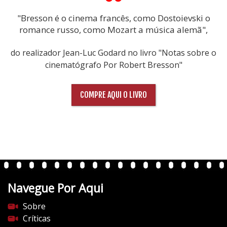
"Bresson é o cinema francês, como Dostoievski o
romance russo, como Mozart a música alemã",
do realizador Jean-Luc Godard no livro "Notas sobre o
cinematógrafo Por Robert Bresson"
COMPRE AQUI O LIVRO
Navegue Por Aqui
Sobre
Críticas