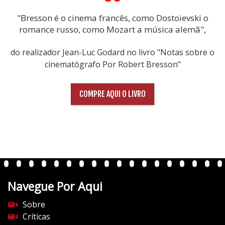
"Bresson é o cinema francês, como Dostoievski o
romance russo, como Mozart a música alemã",
do realizador Jean-Luc Godard no livro "Notas sobre o
cinematógrafo Por Robert Bresson"
COMPRE AQUI O LIVRO
Navegue Por Aqui
Sobre
Críticas