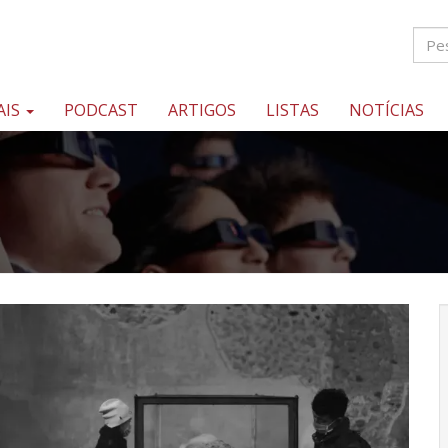
AIS
PODCAST
ARTIGOS
LISTAS
NOTÍCIAS