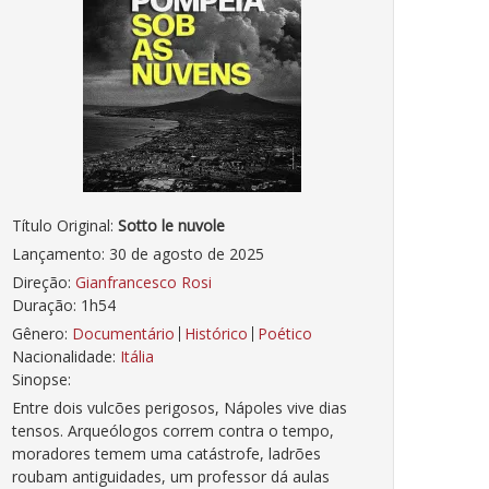
Título Original:
Sotto le nuvole
Lançamento: 30 de agosto de 2025
Direção:
Gianfrancesco Rosi
Duração: 1h54
Gênero:
Documentário
Histórico
Poético
Nacionalidade:
Itália
Sinopse:
Entre dois vulcões perigosos, Nápoles vive dias
tensos. Arqueólogos correm contra o tempo,
moradores temem uma catástrofe, ladrões
roubam antiguidades, um professor dá aulas