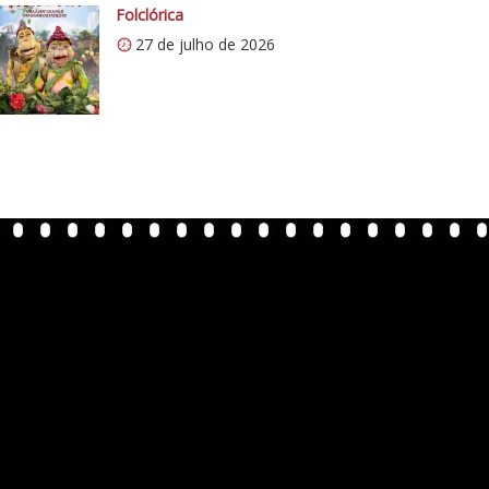
Folclórica
27 de julho de 2026