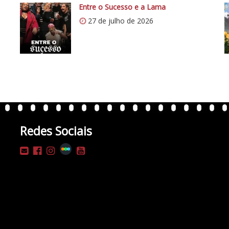
Entre o Sucesso e a Lama
27 de julho de 2026
Redes Sociais