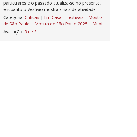
particulares e o passado atualiza-se no presente,
enquanto o Vesúvio mostra sinais de atividade.
Categoria:
Críticas
|
Em Casa
|
Festivais
|
Mostra
de São Paulo
|
Mostra de São Paulo 2025
|
Mubi
Avaliação:
5 de 5