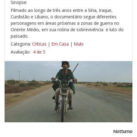
Sinopse:
Filmado ao longo de três anos entre a Síria, Iraque,
Curdistão e Líbano, o documentário segue diferentes
personagens em áreas próximas a zonas de guerra no
Oriente Médio, em sua rotina de sobrevivência e luto do
passado.
Categoria:
Críticas
|
Em Casa
|
Mubi
Avaliação:
4 de 5
Notturno