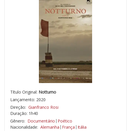
Título Original:
Notturno
Lançamento: 2020
Direção:
Gianfranco Rosi
Duração: 1h40
Gênero:
Documentário
Poético
Nacionalidade:
Alemanha
França
Itália