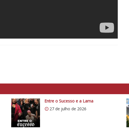
Entre o Sucesso e a Lama
27 de julho de 2026