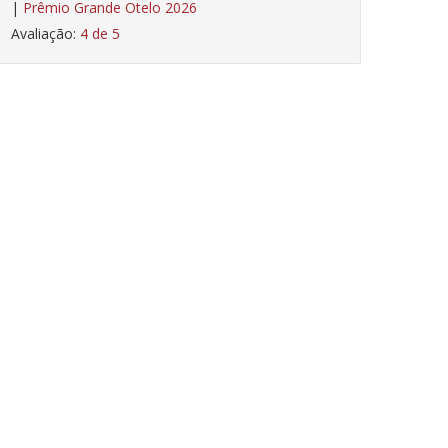
|
Prêmio Grande Otelo 2026
Avaliação:
4 de 5