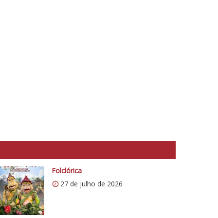
Folclórica
27 de julho de 2026