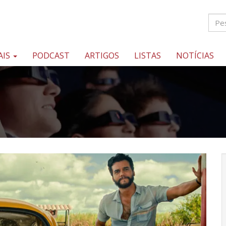
AIS
PODCAST
ARTIGOS
LISTAS
NOTÍCIAS