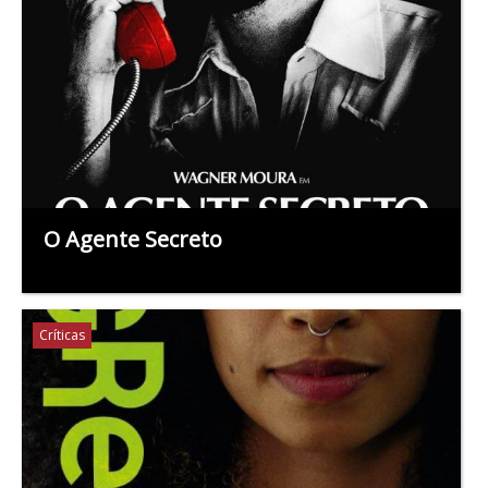
O Agente Secreto
Críticas