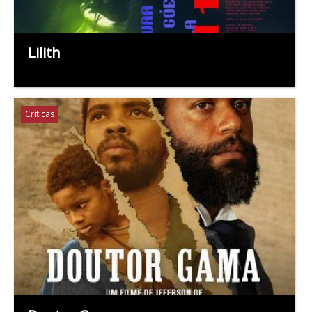
Lilith
Críticas