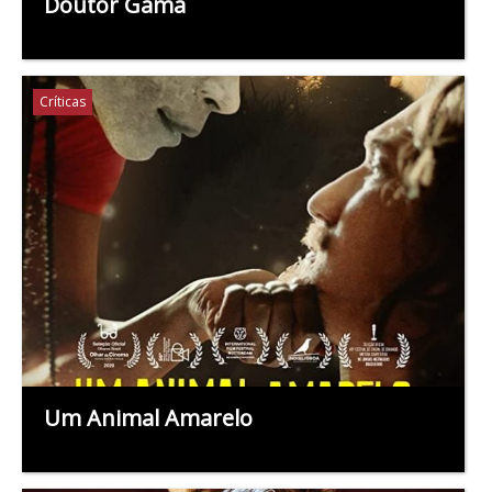
Doutor Gama
Críticas
Um Animal Amarelo