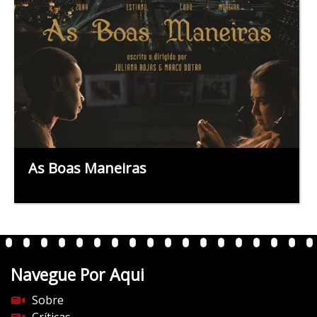
As Boas Maneiras
Navegue Por Aqui
Sobre
Críticas