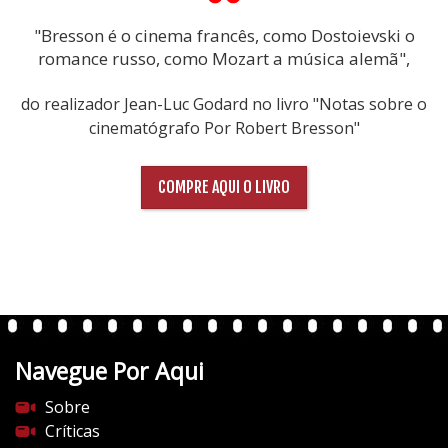
"Bresson é o cinema francês, como Dostoievski o
romance russo, como Mozart a música alemã",
do realizador Jean-Luc Godard no livro "Notas sobre o
cinematógrafo Por Robert Bresson"
COMPRE AQUI O LIVRO
Navegue Por Aqui
Sobre
Críticas