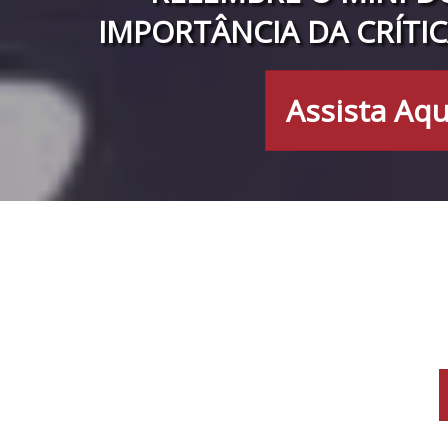
IMPORTÂNCIA DA CRÍTIC
Assista Aqu