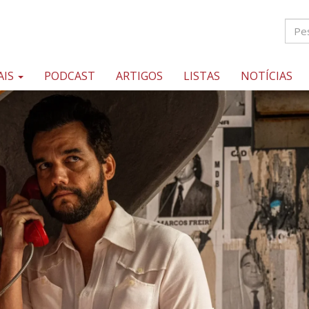
AIS
PODCAST
ARTIGOS
LISTAS
NOTÍCIAS