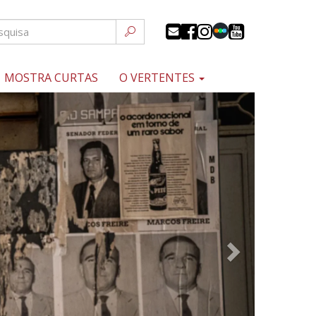
MOSTRA CURTAS
O VERTENTES
Próximo