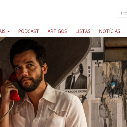
AIS
PODCAST
ARTIGOS
LISTAS
NOTÍCIAS