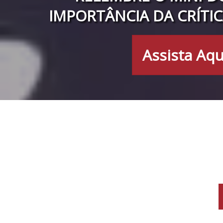
IMPORTÂNCIA DA CRÍTIC
Assista Aqu