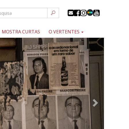
MOSTRA CURTAS
O VERTENTES
Próximo