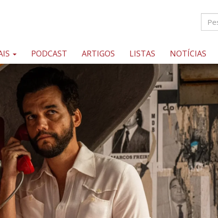
AIS
PODCAST
ARTIGOS
LISTAS
NOTÍCIAS