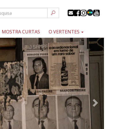
MOSTRA CURTAS
O VERTENTES
Próximo