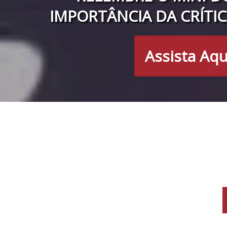
IMPORTÂNCIA DA CRÍTIC
Assista Aqu