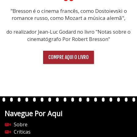
"Bresson é o cinema francês, como Dostoievski o
romance russo, como Mozart a música alemã",
do realizador Jean-Luc Godard no livro "Notas sobre o
cinematógrafo Por Robert Bresson"
COMPRE AQUI O LIVRO
Navegue Por Aqui
Sobre
Críticas