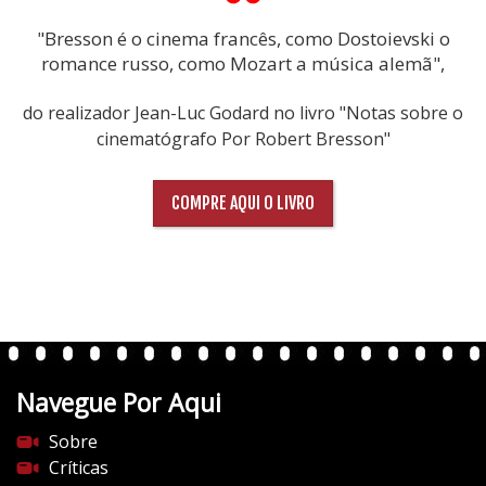
"Bresson é o cinema francês, como Dostoievski o
romance russo, como Mozart a música alemã",
do realizador Jean-Luc Godard no livro "Notas sobre o
cinematógrafo Por Robert Bresson"
COMPRE AQUI O LIVRO
Navegue Por Aqui
Sobre
Críticas