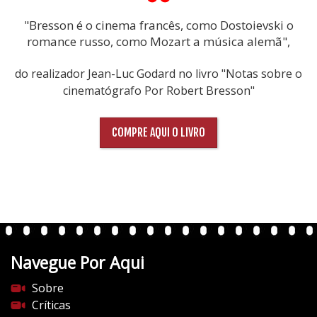
"Bresson é o cinema francês, como Dostoievski o
romance russo, como Mozart a música alemã",
do realizador Jean-Luc Godard no livro "Notas sobre o
cinematógrafo Por Robert Bresson"
COMPRE AQUI O LIVRO
Navegue Por Aqui
Sobre
Críticas