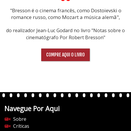
"Bresson é o cinema francês, como Dostoievski o
romance russo, como Mozart a música alemã",
do realizador Jean-Luc Godard no livro "Notas sobre o
cinematógrafo Por Robert Bresson"
COMPRE AQUI O LIVRO
Navegue Por Aqui
Sobre
Críticas