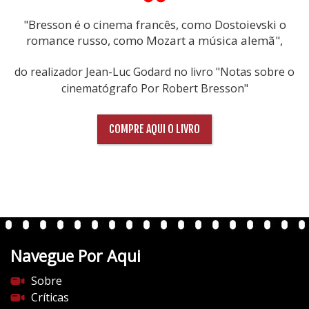
"Bresson é o cinema francês, como Dostoievski o
romance russo, como Mozart a música alemã",
do realizador Jean-Luc Godard no livro "Notas sobre o
cinematógrafo Por Robert Bresson"
COMPRE AQUI O LIVRO
Navegue Por Aqui
Sobre
Críticas