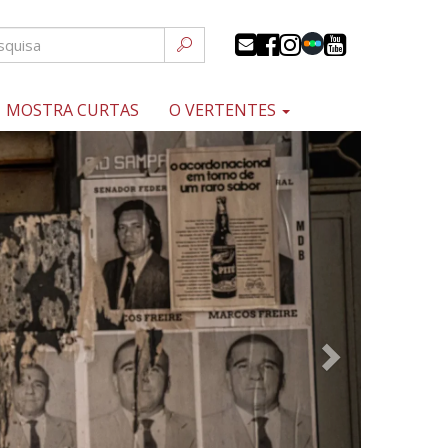
MOSTRA CURTAS
O VERTENTES
Próximo