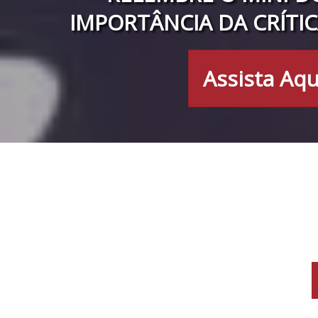
IMPORTÂNCIA DA CRÍTIC
Assista Aqu