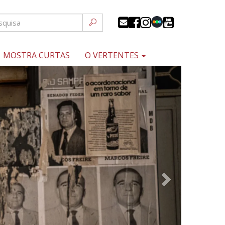
MOSTRA CURTAS
O VERTENTES
Próximo