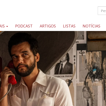
AIS
PODCAST
ARTIGOS
LISTAS
NOTÍCIAS