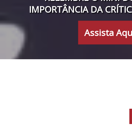
IMPORTÂNCIA DA CRÍTIC
Assista Aqu