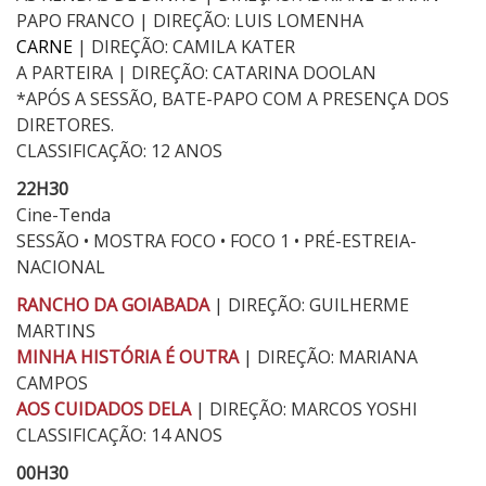
PAPO FRANCO | DIREÇÃO: LUIS LOMENHA
CARNE
| DIREÇÃO: CAMILA KATER
A PARTEIRA | DIREÇÃO: CATARINA DOOLAN
*APÓS A SESSÃO, BATE-PAPO COM A PRESENÇA DOS
DIRETORES.
CLASSIFICAÇÃO: 12 ANOS
22H30
Cine-Tenda
SESSÃO • MOSTRA FOCO • FOCO 1 • PRÉ-ESTREIA-
NACIONAL
RANCHO DA GOIABADA
| DIREÇÃO: GUILHERME
MARTINS
MINHA HISTÓRIA É OUTRA
| DIREÇÃO: MARIANA
CAMPOS
AOS CUIDADOS DELA
| DIREÇÃO: MARCOS YOSHI
CLASSIFICAÇÃO: 14 ANOS
00H30