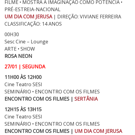
FILME • MOSTRA A IMAGINAÇÃO COMO POTÊNCIA •
PRÉ-ESTREIA-NACIONAL
UM DIA COM JERUSA
| DIREÇÃO: VIVIANE FERREIRA
CLASSIFICAÇÃO: 14 ANOS
00H30
Sesc Cine – Lounge
ARTE • SHOW
ROSA NEON
27/01 | SEGUNDA
11H00 ÀS 12H00
Cine Teatro SESI
SEMINÁRIO • ENCONTRO COM OS FILMES
ENCONTRO COM OS FILMES |
SERTÂNIA
12H15 ÀS 13H15
Cine Teatro SESI
SEMINÁRIO • ENCONTRO COM OS FILMES
ENCONTRO COM OS FILMES |
UM DIA COM JERUSA