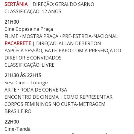
SERTÂNIA
| DIREÇÃO: GERALDO SARNO
CLASSIFICAÇÃO: 12 ANOS
21H00
Cine Copasa na Praça
FILME • MOSTRA PRAÇA • PRÉ-ESTREIA-NACIONAL
PACARRETE
| DIREÇÃO: ALLAN DEBERTON
*APÓS A SESSÃO, BATE-PAPO COM A PRESENÇA DO
DIRETOR E CONVIDADOS.
CLASSIFICAÇÃO: LIVRE
21H30 ÀS 22H15
Sesc Cine – Lounge
ARTE • RODA DE CONVERSA
ENCONTRO DE CINEMA | COMO REPRESENTAR
CORPOS FEMININOS NO CURTA-METRAGEM
BRASILEIRO
22H00
Cine-Tenda