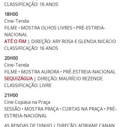
CLASSIFICAÇÃO: 16 ANOS
18H00
Cine-Tenda
FILME • MOSTRA OLHOS LIVRES • PRÉ-ESTREIA-
NACIONAL
ATÉ O FIM
| DIREÇÃO: ARY ROSA E GLENDA NICÁCIO
CLASSIFICAÇÃO: 16 ANOS
20H00
Cine-Tenda
FILME • MOSTRA AURORA • PRÉ-ESTREIA-NACIONAL
SEQUIZÁGUA
| DIREÇÃO: MAURÍCIO REZENDE
CLASSIFICAÇÃO: LIVRE
21H00
Cine Copasa na Praça
SESSÃO • MOSTRA PRAÇA • CURTAS NA PRAÇA • PRÉ-
ESTREIA-NACIONAL
AS RENDAS DE DINHO | DIREÇÃO: ADRIANE CANAN