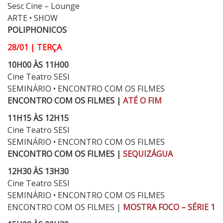
Sesc Cine – Lounge
ARTE • SHOW
POLIPHONICOS
28/01 | TERÇA
10H00 ÀS 11H00
Cine Teatro SESI
SEMINÁRIO • ENCONTRO COM OS FILMES
ENCONTRO COM OS FILMES |
ATÉ O FIM
11H15 ÀS 12H15
Cine Teatro SESI
SEMINÁRIO • ENCONTRO COM OS FILMES
ENCONTRO COM OS FILMES |
SEQUIZÁGUA
12H30 ÀS 13H30
Cine Teatro SESI
SEMINÁRIO • ENCONTRO COM OS FILMES
ENCONTRO COM OS FILMES |
MOSTRA FOCO – SÉRIE 1