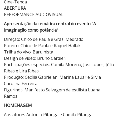
Cine-Tenda
ABERTURA
PERFORMANCE AUDIOVISUAL
Apresentação da temática central do evento “A
imaginação como potência”
Direção: Chico de Paula e Grazi Medrado
Roteiro: Chico de Paula e Raquel Hallak
Trilha do vivo: Barulhista
Design de vídeo: Bruno Cardieri
Participações especiais: Camila Morena, Josi Lopes, Júlia
Ribas e Lira Ribas
Produção: Cecília Gabrielan, Marina Lauar e Silvia
Carolina Ferreira
Figurinos: Manifesto Selvagem da estilista Luana
Ramos
HOMENAGEM
Aos atores Antônio Pitanga e Camila Pitanga