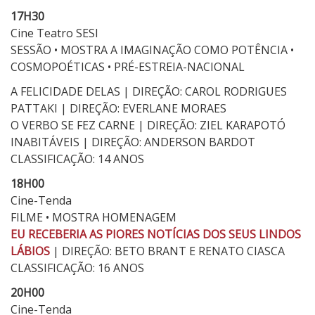
17H30
Cine Teatro SESI
SESSÃO • MOSTRA A IMAGINAÇÃO COMO POTÊNCIA •
COSMOPOÉTICAS • PRÉ-ESTREIA-NACIONAL
A FELICIDADE DELAS | DIREÇÃO: CAROL RODRIGUES
PATTAKI | DIREÇÃO: EVERLANE MORAES
O VERBO SE FEZ CARNE | DIREÇÃO: ZIEL KARAPOTÓ
INABITÁVEIS | DIREÇÃO: ANDERSON BARDOT
CLASSIFICAÇÃO: 14 ANOS
18H00
Cine-Tenda
FILME • MOSTRA HOMENAGEM
EU RECEBERIA AS PIORES NOTÍCIAS DOS SEUS LINDOS
LÁBIOS
| DIREÇÃO: BETO BRANT E RENATO CIASCA
CLASSIFICAÇÃO: 16 ANOS
20H00
Cine-Tenda