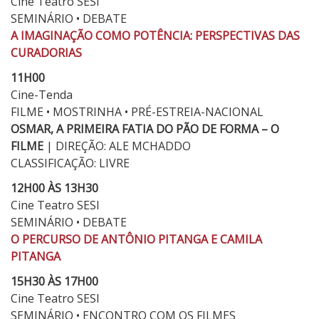
Cine Teatro SESI
SEMINÁRIO • DEBATE
A IMAGINAÇÃO COMO POTÊNCIA: PERSPECTIVAS DAS
CURADORIAS
11H00
Cine-Tenda
FILME • MOSTRINHA • PRÉ-ESTREIA-NACIONAL
OSMAR, A PRIMEIRA FATIA DO PÃO DE FORMA – O
FILME
| DIREÇÃO: ALE MCHADDO
CLASSIFICAÇÃO: LIVRE
12H00 ÀS 13H30
Cine Teatro SESI
SEMINÁRIO • DEBATE
O PERCURSO DE ANTÔNIO PITANGA E CAMILA
PITANGA
15H30 ÀS 17H00
Cine Teatro SESI
SEMINÁRIO • ENCONTRO COM OS FILMES