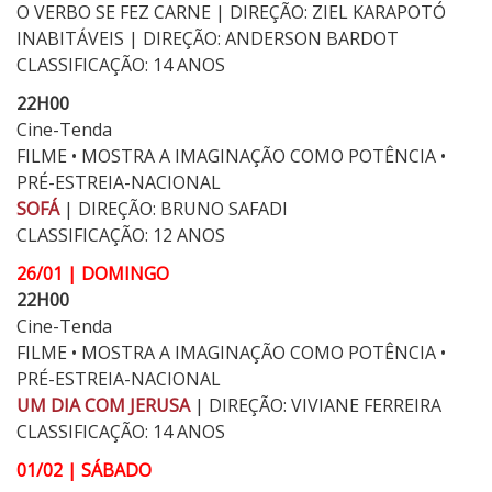
O VERBO SE FEZ CARNE | DIREÇÃO: ZIEL KARAPOTÓ
INABITÁVEIS | DIREÇÃO: ANDERSON BARDOT
CLASSIFICAÇÃO: 14 ANOS
22H00
Cine-Tenda
FILME • MOSTRA A IMAGINAÇÃO COMO POTÊNCIA •
PRÉ-ESTREIA-NACIONAL
SOFÁ
| DIREÇÃO: BRUNO SAFADI
CLASSIFICAÇÃO: 12 ANOS
26/01 | DOMINGO
22H00
Cine-Tenda
FILME • MOSTRA A IMAGINAÇÃO COMO POTÊNCIA •
PRÉ-ESTREIA-NACIONAL
UM DIA COM JERUSA
| DIREÇÃO: VIVIANE FERREIRA
CLASSIFICAÇÃO: 14 ANOS
01/02 | SÁBADO