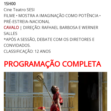
15H00
Cine Teatro SESI
FILME • MOSTRA A IMAGINAÇÃO COMO POTÊNCIA •
PRÉ-ESTREIA-NACIONAL
CAVALO
| DIREÇÃO: RAFHAEL BARBOSA E WERNER
SALLES
*APÓS A SESSÃO, DEBATE COM OS DIRETORES E
CONVIDADOS.
CLASSIFICAÇÃO: 12 ANOS
PROGRAMAÇÃO COMPLETA