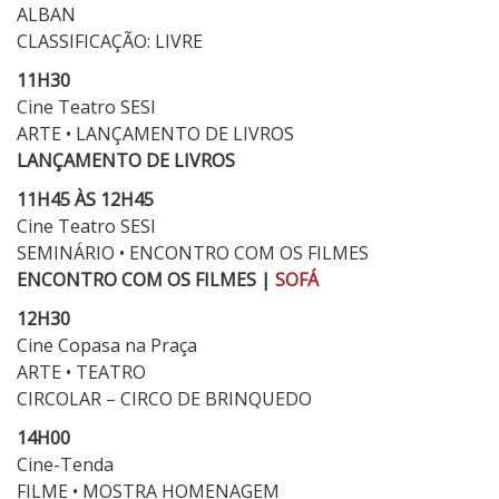
ALBAN
CLASSIFICAÇÃO: LIVRE
11H30
Cine Teatro SESI
ARTE • LANÇAMENTO DE LIVROS
LANÇAMENTO DE LIVROS
11H45 ÀS 12H45
Cine Teatro SESI
SEMINÁRIO • ENCONTRO COM OS FILMES
ENCONTRO COM OS FILMES |
SOFÁ
12H30
Cine Copasa na Praça
ARTE • TEATRO
CIRCOLAR – CIRCO DE BRINQUEDO
14H00
Cine-Tenda
FILME • MOSTRA HOMENAGEM