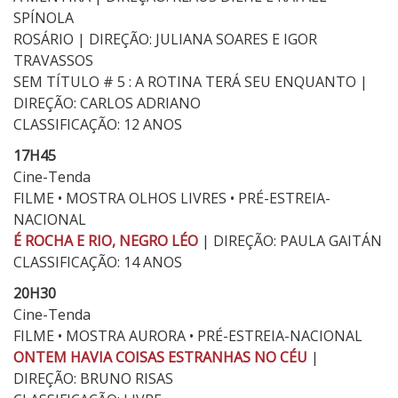
SPÍNOLA
ROSÁRIO | DIREÇÃO: JULIANA SOARES E IGOR
TRAVASSOS
SEM TÍTULO # 5 : A ROTINA TERÁ SEU ENQUANTO |
DIREÇÃO: CARLOS ADRIANO
CLASSIFICAÇÃO: 12 ANOS
17H45
Cine-Tenda
FILME • MOSTRA OLHOS LIVRES • PRÉ-ESTREIA-
NACIONAL
É ROCHA E RIO, NEGRO LÉO
| DIREÇÃO: PAULA GAITÁN
CLASSIFICAÇÃO: 14 ANOS
20H30
Cine-Tenda
FILME • MOSTRA AURORA • PRÉ-ESTREIA-NACIONAL
ONTEM HAVIA COISAS ESTRANHAS NO CÉU
|
DIREÇÃO: BRUNO RISAS