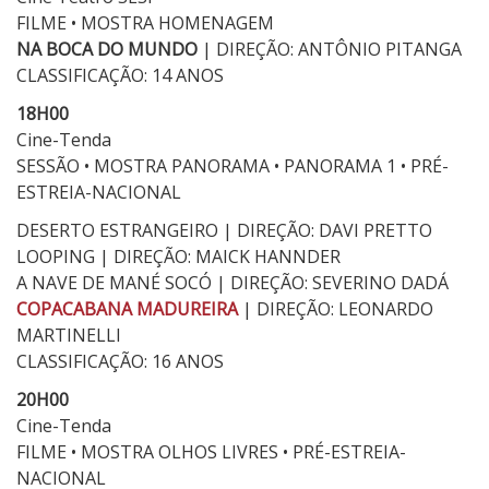
FILME • MOSTRA HOMENAGEM
NA BOCA DO MUNDO
| DIREÇÃO: ANTÔNIO PITANGA
CLASSIFICAÇÃO: 14 ANOS
18H00
Cine-Tenda
SESSÃO • MOSTRA PANORAMA • PANORAMA 1 • PRÉ-
ESTREIA-NACIONAL
DESERTO ESTRANGEIRO | DIREÇÃO: DAVI PRETTO
LOOPING | DIREÇÃO: MAICK HANNDER
A NAVE DE MANÉ SOCÓ | DIREÇÃO: SEVERINO DADÁ
COPACABANA MADUREIRA
| DIREÇÃO: LEONARDO
MARTINELLI
CLASSIFICAÇÃO: 16 ANOS
20H00
Cine-Tenda
FILME • MOSTRA OLHOS LIVRES • PRÉ-ESTREIA-
NACIONAL