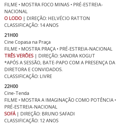
FILME • MOSTRA FOCO MINAS • PRÉ-ESTREIA-
NACIONAL
O LODO
| DIREÇÃO: HELVÉCIO RATTON
CLASSIFICAÇÃO: 14 ANOS
21H00
Cine Copasa na Praça
FILME • MOSTRA PRAÇA • PRÉ-ESTREIA-NACIONAL
TRÊS VERÕES
| DIREÇÃO: SANDRA KOGUT
*APÓS A SESSÃO, BATE-PAPO COM A PRESENÇA DA
DIRETORA E CONVIDADOS.
CLASSIFICAÇÃO: LIVRE
22H00
Cine-Tenda
FILME • MOSTRA A IMAGINAÇÃO COMO POTÊNCIA •
PRÉ-ESTREIA-NACIONAL
SOFÁ
| DIREÇÃO: BRUNO SAFADI
CLASSIFICAÇÃO: 12 ANOS