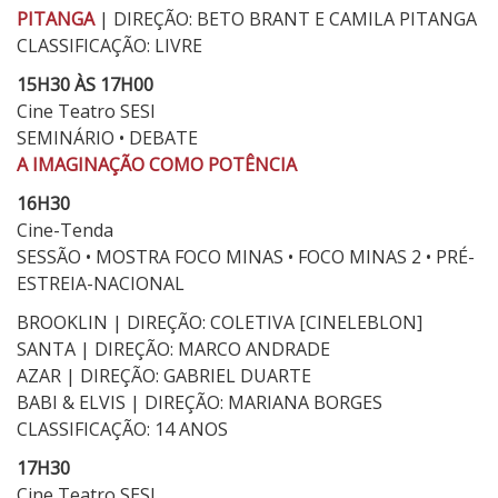
PITANGA
| DIREÇÃO: BETO BRANT E CAMILA PITANGA
CLASSIFICAÇÃO: LIVRE
15H30 ÀS 17H00
Cine Teatro SESI
SEMINÁRIO • DEBATE
A IMAGINAÇÃO COMO POTÊNCIA
16H30
Cine-Tenda
SESSÃO • MOSTRA FOCO MINAS • FOCO MINAS 2 • PRÉ-
ESTREIA-NACIONAL
BROOKLIN | DIREÇÃO: COLETIVA [CINELEBLON]
SANTA | DIREÇÃO: MARCO ANDRADE
AZAR | DIREÇÃO: GABRIEL DUARTE
BABI & ELVIS | DIREÇÃO: MARIANA BORGES
CLASSIFICAÇÃO: 14 ANOS
17H30
Cine Teatro SESI