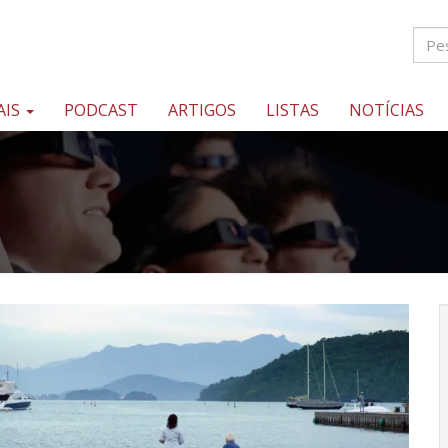
AIS
PODCAST
ARTIGOS
LISTAS
NOTÍCIAS