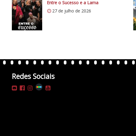
Entre o Sucesso e a Lama
27 de julho de 2026
Redes Sociais