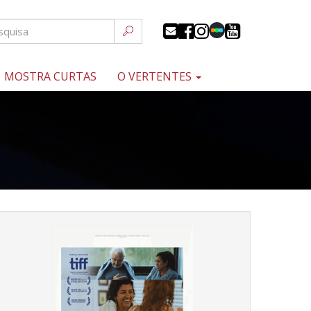
MOSTRA CURTAS
O VERTENTES