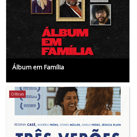
Álbum em Família
Críticas