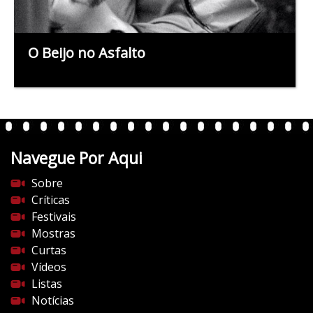
O Beijo no Asfalto
Navegue Por Aqui
Sobre
Críticas
Festivais
Mostras
Curtas
Vídeos
Listas
Notícias