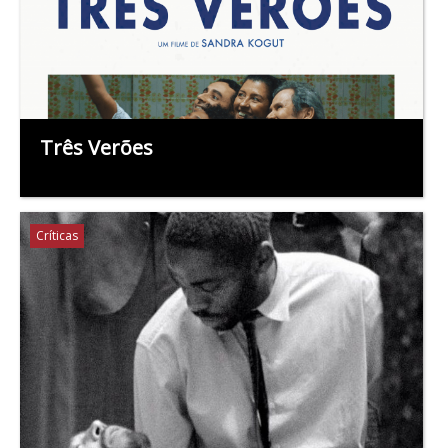
Três Verões
Críticas