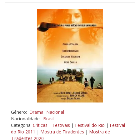
Gênero:
Drama
Nacional
Nacionalidade:
Brasil
Categoria:
Críticas
|
Festivais
|
Festival do Rio
|
Festival
do Rio 2011
|
Mostra de Tiradentes
|
Mostra de
Tiradentes 2020