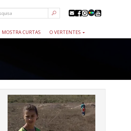
MOSTRA CURTAS
O VERTENTES