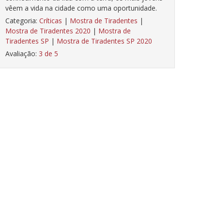
vêem a vida na cidade como uma oportunidade.
Categoria:
Críticas
|
Mostra de Tiradentes
|
Mostra de Tiradentes 2020
|
Mostra de
Tiradentes SP
|
Mostra de Tiradentes SP 2020
Avaliação:
3 de 5