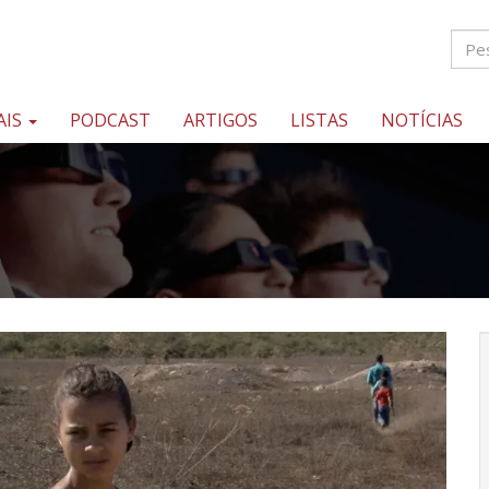
AIS
PODCAST
ARTIGOS
LISTAS
NOTÍCIAS