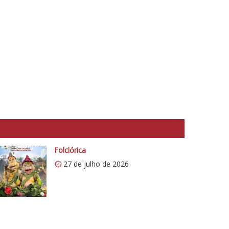
Folclórica
27 de julho de 2026