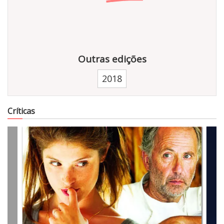
Outras edições
2018
354
Críticas