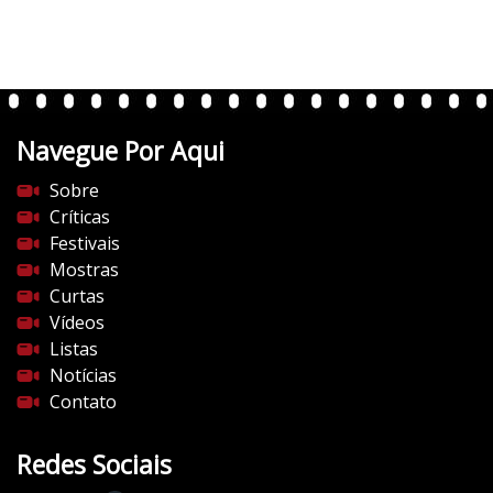
Navegue Por Aqui
Sobre
Críticas
Festivais
Mostras
Curtas
Vídeos
Listas
Notícias
Contato
Redes Sociais