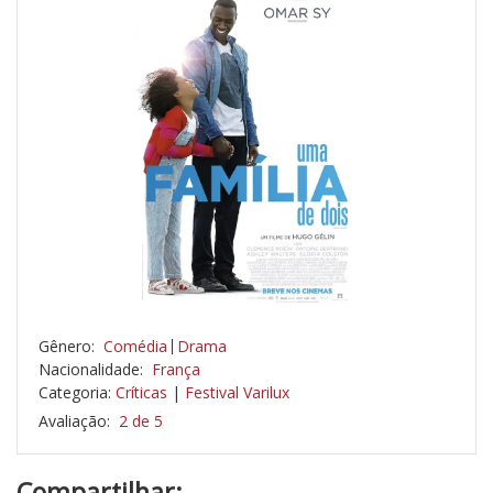
Gênero:
Comédia
Drama
Nacionalidade:
França
Categoria:
Críticas
|
Festival Varilux
Avaliação:
2 de 5
Compartilhar: