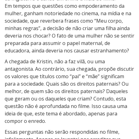
Em tempos que questões como empoderamento da
mulher, ganham notoriedade no cinema, na mídia e na
sociedade, que reverbera frases como “Meu corpo,
minhas regras”, a decisão de não criar uma filha ainda
deveria nos chocar? O fato de uma mulher não se sentir
preparada para assumir o papel maternal, de
educadora, ainda deveria nos causar estranhamento?
A chegada de Kristin, não a faz vilã, ou uma
antagonista. Ao contrário, sua chegada, propõe discutir
os valores que títulos como “pai” e “mãe” significam
para a sociedade. Quais são os direitos paternais? Ou
melhor, de quem são os direitos paternais? Daqueles
que geram ou os daqueles que criam? Contudo, esta
questão não é aprofundada no filme. Isso causa uma
ideia de que, este tema é abordado, apenas para
compor o enredo.
Essas perguntas não serão respondidas no filme,