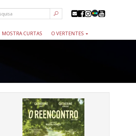
MOSTRA CURTAS
O VERTENTES