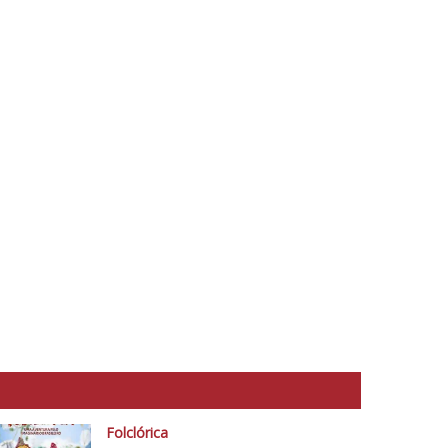
Folclórica