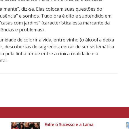
 mente”, diz-se. Elas colocam suas questões do
ausência” e sonhos. Tudo ora é dito e subtendido em
casas com jardins” (característica esta marcante da
dências e problemas).
dade de colorir a vida, entre vinho (o álcool a deixa
r, descobertas de segredos, deixar de ser sistemática
 pela linha tênue entre a cínica realidade e a
tal.
Entre o Sucesso e a Lama