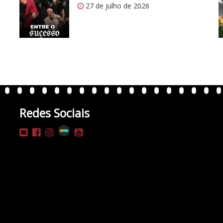
27 de julho de 2026
Redes Sociais