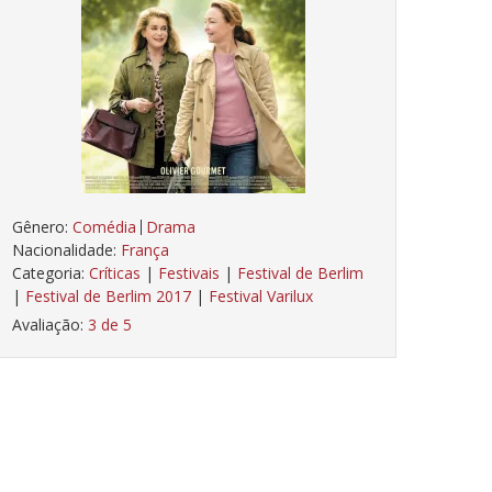
Gênero:
Comédia
Drama
Nacionalidade:
França
Categoria:
Críticas
|
Festivais
|
Festival de Berlim
|
Festival de Berlim 2017
|
Festival Varilux
Avaliação:
3 de 5