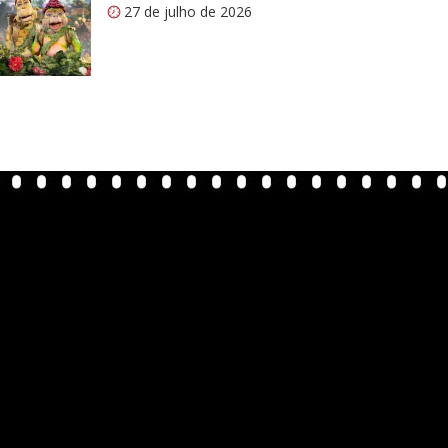
27 de julho de 2026