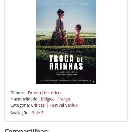
Gênero:
Drama
Histórico
Nacionalidade:
Bélgica
França
Categoria:
Críticas
|
Festival Varilux
Avaliação:
3 de 5
Compartilhar: